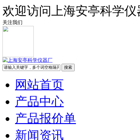
欢迎访问上海安亭科学仪
关注我们
网站首页
产品中心
产品报价单
新闻资讯