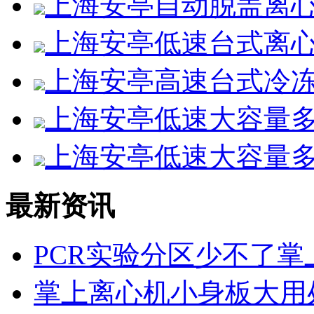
上海安亭自动脱盖离心机L
上海安亭低速台式离心机
上海安亭高速台式冷冻离心
上海安亭低速大容量多管
上海安亭低速大容量多管
最新资讯
PCR实验分区少不了掌
掌上离心机小身板大用