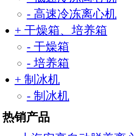
- 高速冷冻离心机
+ 干燥箱、培养箱
- 干燥箱
- 培养箱
+ 制冰机
- 制冰机
热销产品