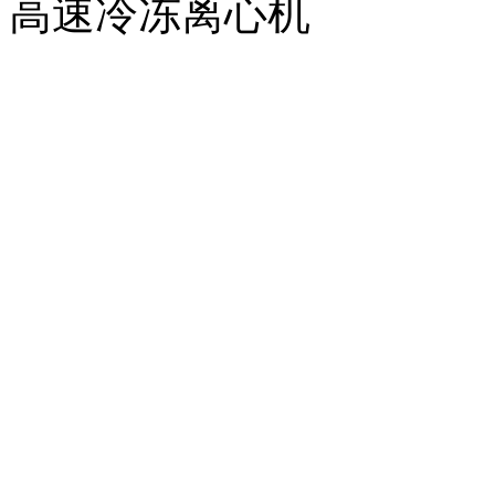
高速冷冻离心机