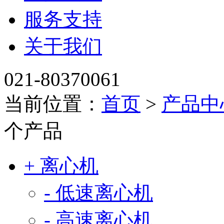
服务支持
关于我们
021-80370061
当前位置：
首页
>
产品中
个产品
+ 离心机
- 低速离心机
- 高速离心机