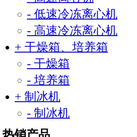
- 低速冷冻离心机
- 高速冷冻离心机
+ 干燥箱、培养箱
- 干燥箱
- 培养箱
+ 制冰机
- 制冰机
热销产品