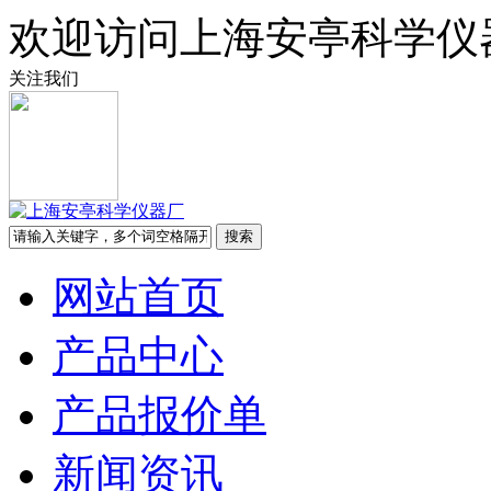
欢迎访问上海安亭科学仪
关注我们
网站首页
产品中心
产品报价单
新闻资讯