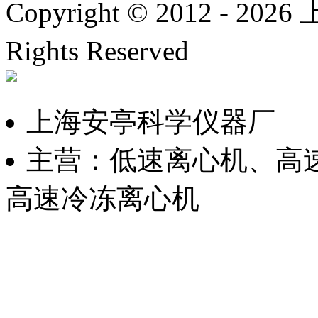
Copyright © 2012 -
2026
上
Rights Reserved
沪ICP备
上海安亭科学仪器厂
主营：低速离心机、高
高速冷冻离心机