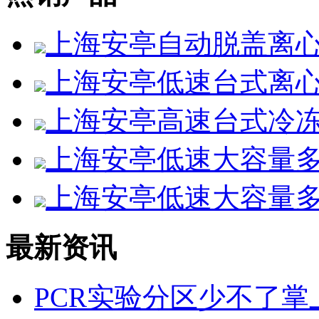
上海安亭自动脱盖离心机L
上海安亭低速台式离心机
上海安亭高速台式冷冻离心
上海安亭低速大容量多管
上海安亭低速大容量多管
最新资讯
PCR实验分区少不了掌