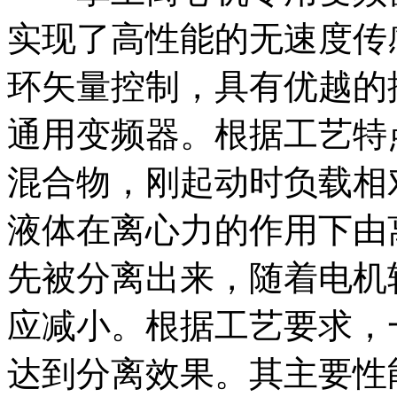
实现了高性能的无速度传
环矢量控制，具有优越的
通用变频器。根据工艺特
混合物，刚起动时负载相
液体在离心力的作用下由
先被分离出来，随着电机
应减小。根据工艺要求，
达到分离效果。其主要性