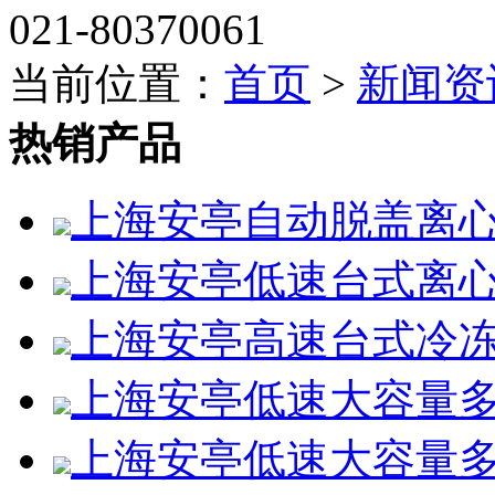
021-80370061
当前位置：
首页
>
新闻资
热销产品
上海安亭自动脱盖离心机L
上海安亭低速台式离心机
上海安亭高速台式冷冻离心
上海安亭低速大容量多管
上海安亭低速大容量多管