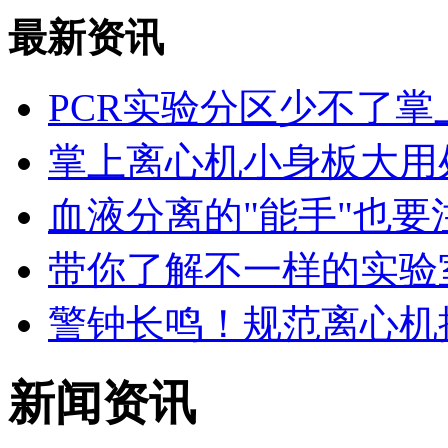
最新资讯
PCR实验分区少不了掌
掌上离心机小身板大用
血液分离的"能手"也要
带你了解不一样的实验
警钟长鸣！规范离心机
新闻资讯