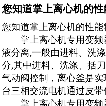
您知道掌上离心机的性
您知道掌上离心机的性能
掌上离心机专用变频器
液分离,一般由进料、洗
分,其中进料、洗涤、括
气动阀控制，离心釜是实
台三相交流电机通过皮带
掌上离心机专用变频器