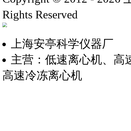
Rights Reserved
沪ICP备
上海安亭科学仪器厂
主营：低速离心机、高
高速冷冻离心机