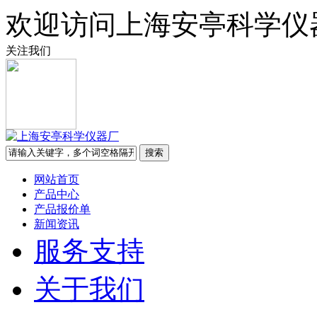
欢迎访问上海安亭科学仪
关注我们
网站首页
产品中心
产品报价单
新闻资讯
服务支持
关于我们