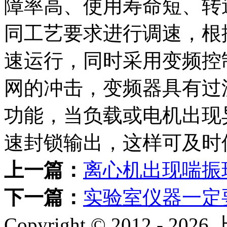
障率高、使用寿命短、转
同工艺要求进行调速，根
速运行，同时采用变频控
网的冲击，变频器具有过
功能，当负载或电机出现
速封锁输出，这样可及时
上一篇：
离心机出现喘振
下一篇：
实验室仪器一定
Copyright © 2012 -
2026
上