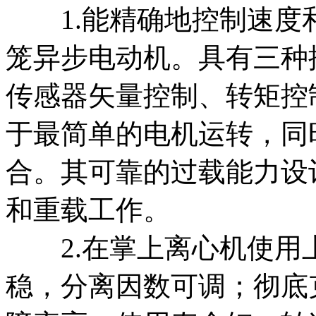
1.能精确地控制速度
笼异步电动机。具有三种
传感器矢量控制、转矩控
于最简单的电机运转，同
合。其可靠的过载能力设
和重载工作。
2.在掌上离心机使用
稳，分离因数可调；彻底