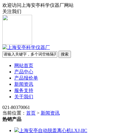
欢迎访问上海安亭科学仪器厂网站
关注我们
网站首页
产品中心
产品报价单
新闻资讯
服务支持
关于我们
021-80370061
当前位置：
首页
>
新闻资讯
热销产品
上海安亭自动脱盖离心机LXJ-IIC