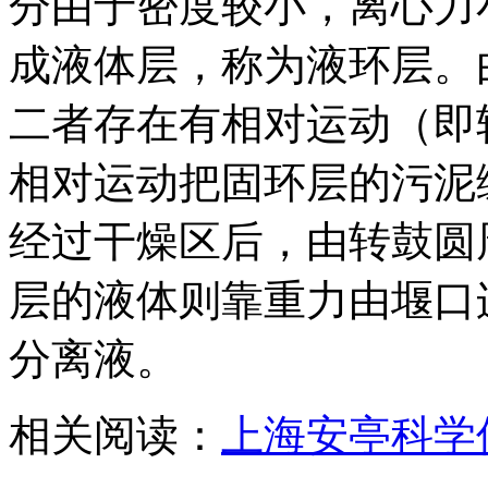
分由于密度较小，离心力
成液体层，称为液环层。
二者存在有相对运动（即
相对运动把固环层的污泥
经过干燥区后，由转鼓圆
层的液体则靠重力由堰口连
分离液。
相关阅读：
上海安亭科学