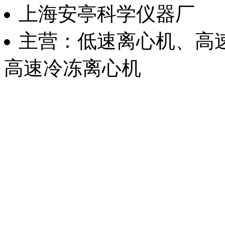
上海安亭科学仪器厂
主营：低速离心机、高
高速冷冻离心机