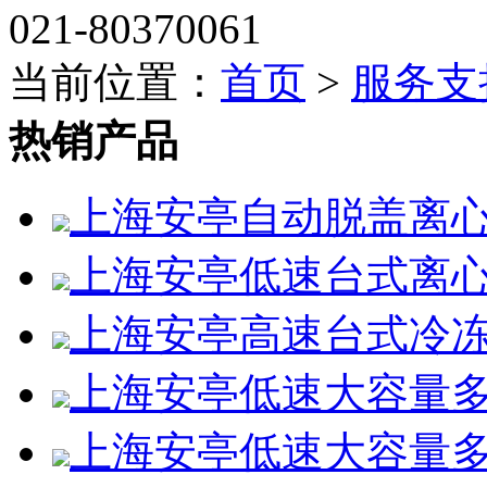
021-80370061
当前位置：
首页
>
服务支
热销产品
上海安亭自动脱盖离心机L
上海安亭低速台式离心机
上海安亭高速台式冷冻离心
上海安亭低速大容量多管
上海安亭低速大容量多管