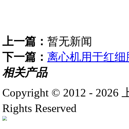
上一篇：
暂无新闻
下一篇：
离心机用于红细
相关产品
Copyright © 2012 -
2026
上
Rights Reserved
沪ICP备