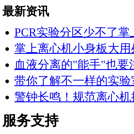
最新资讯
PCR实验分区少不了掌
掌上离心机小身板大用
血液分离的"能手"也要
带你了解不一样的实验
警钟长鸣！规范离心机
服务支持