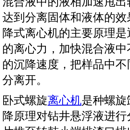
混合液中的液相加速甩出
达到分离固体和液体的效
降式离心机的主要原理是
的离心力，加快混合液中
的沉降速度，把样品中不
分离开。
卧式螺旋
离心机
是种螺旋
降原理对钻井悬浮液进行