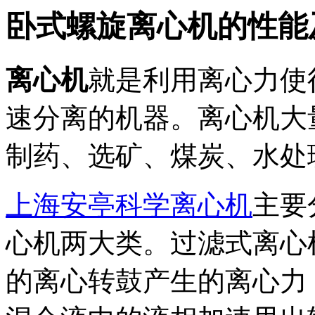
卧式螺旋离心机的性能
离心机
就是利用离心力使
速分离的机器。离心机大
制药、选矿、煤炭、水处
上海安亭科学离心机
主要
心机两大类。过滤式离心
的离心转鼓产生的离心力