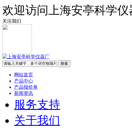
欢迎访问上海安亭科学仪
关注我们
网站首页
产品中心
产品报价单
新闻资讯
服务支持
关于我们