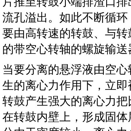
片推至转鼓小端排渣口排
流孔溢出。如此不断循环
要由高转速的转鼓、与转
的带空心转轴的螺旋输送
当要分离的悬浮液由空心
生的离心力作用下，立即
转鼓产生强大的离心力把
在转鼓内壁上，形成固体